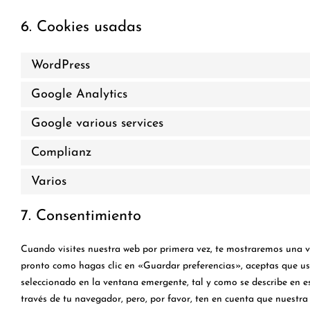
6. Cookies usadas
WordPress
Google Analytics
Google various services
Complianz
Varios
7. Consentimiento
Cuando visites nuestra web por primera vez, te mostraremos una v
pronto como hagas clic en «Guardar preferencias», aceptas que us
seleccionado en la ventana emergente, tal y como se describe en es
través de tu navegador, pero, por favor, ten en cuenta que nuestr