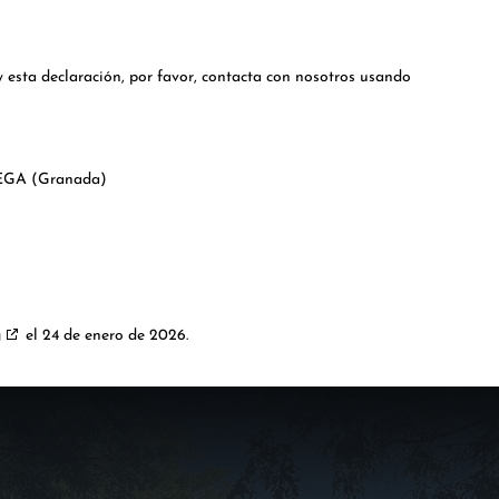
y esta declaración, por favor, contacta con nosotros usando
EGA (Granada)
g
el 24 de enero de 2026.