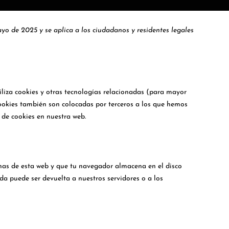
ayo de 2025 y se aplica a los ciudadanos y residentes legales
iliza cookies y otras tecnologías relacionadas (para mayor
ookies también son colocadas por terceros a los que hemos
 de cookies en nuestra web.
nas de esta web y que tu navegador almacena en el disco
a puede ser devuelta a nuestros servidores o a los