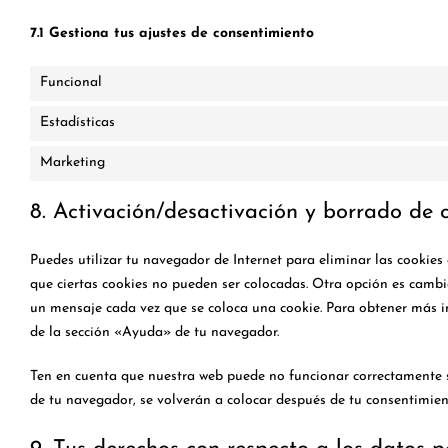
7.1 Gestiona tus ajustes de consentimiento
Funcional
Estadísticas
Marketing
8. Activación/desactivación y borrado de 
Puedes utilizar tu navegador de Internet para eliminar las cooki
que ciertas cookies no pueden ser colocadas. Otra opción es cambi
un mensaje cada vez que se coloca una cookie. Para obtener más in
de la sección «Ayuda» de tu navegador.
Ten en cuenta que nuestra web puede no funcionar correctamente si
de tu navegador, se volverán a colocar después de tu consentimien