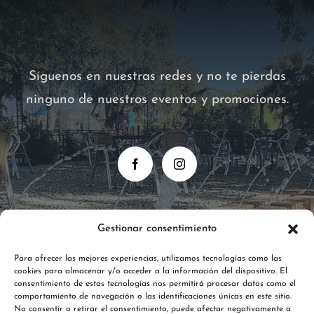
Síguenos en nuestras redes y no te pierdas
ninguno de nuestros eventos y promociones.
Gestionar consentimiento
Para ofrecer las mejores experiencias, utilizamos tecnologías como las
cookies para almacenar y/o acceder a la información del dispositivo. El
consentimiento de estas tecnologías nos permitirá procesar datos como el
comportamiento de navegación o las identificaciones únicas en este sitio.
No consentir o retirar el consentimiento, puede afectar negativamente a