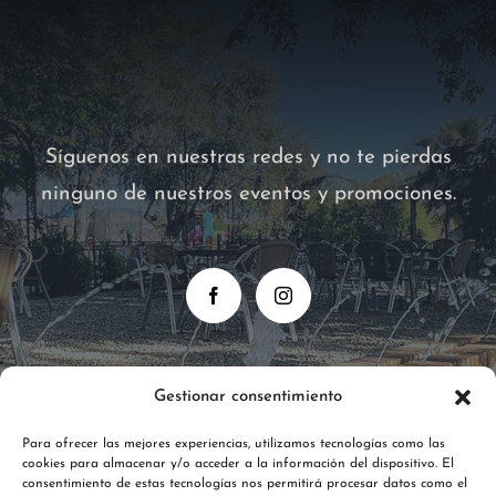
Síguenos en nuestras redes y no te pierdas
ninguno de nuestros eventos y promociones.
Gestionar consentimiento
Para ofrecer las mejores experiencias, utilizamos tecnologías como las
cookies para almacenar y/o acceder a la información del dispositivo. El
consentimiento de estas tecnologías nos permitirá procesar datos como el