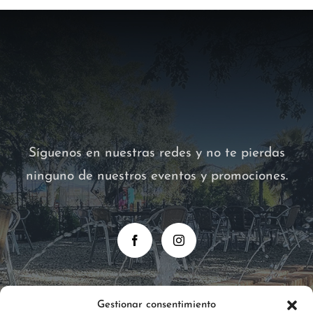
Síguenos en nuestras redes y no te pierdas
ninguno de nuestros eventos y promociones.
Gestionar consentimiento