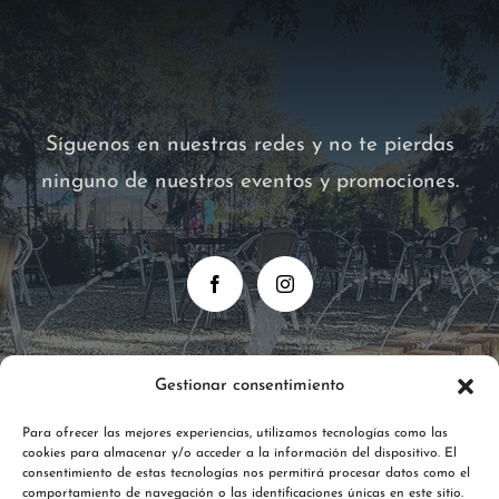
Síguenos en nuestras redes y no te pierdas
ninguno de nuestros eventos y promociones.
Gestionar consentimiento
Para ofrecer las mejores experiencias, utilizamos tecnologías como las
cookies para almacenar y/o acceder a la información del dispositivo. El
consentimiento de estas tecnologías nos permitirá procesar datos como el
comportamiento de navegación o las identificaciones únicas en este sitio.