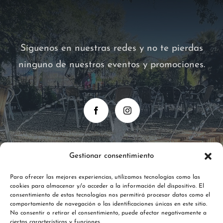
Síguenos en nuestras redes y no te pierdas
ninguno de nuestros eventos y promociones.
Gestionar consentimiento
Para ofrecer las mejores experiencias, utilizamos tecnologías como las
cookies para almacenar y/o acceder a la información del dispositivo. El
consentimiento de estas tecnologías nos permitirá procesar datos como el
comportamiento de navegación o las identificaciones únicas en este sitio.
No consentir o retirar el consentimiento, puede afectar negativamente a
ciertas características y funciones.