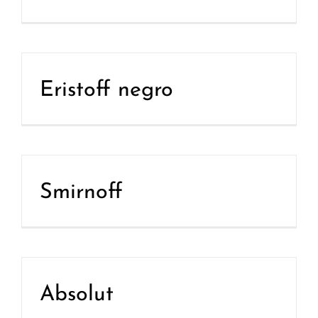
Eristoff negro
Smirnoff
Absolut