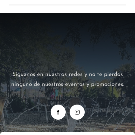
Síguenos en nuestras redes y no te pierdas
ninguno de nuestros eventos y promociones.