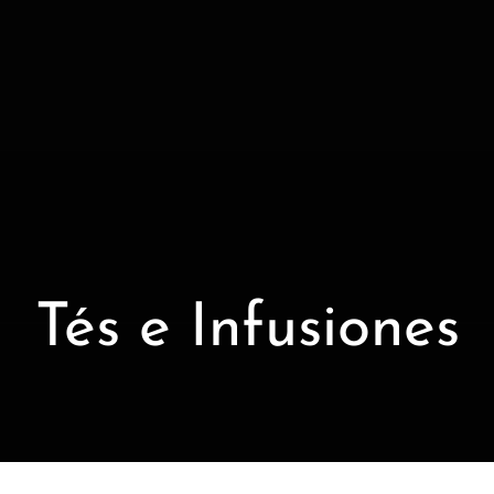
Tés e Infusiones