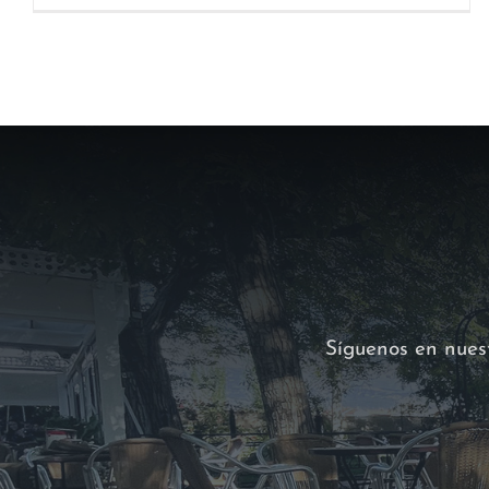
Síguenos en nuest