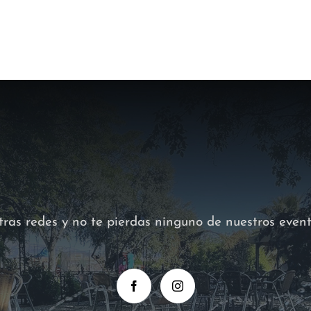
ras redes y no te pierdas ninguno de nuestros even