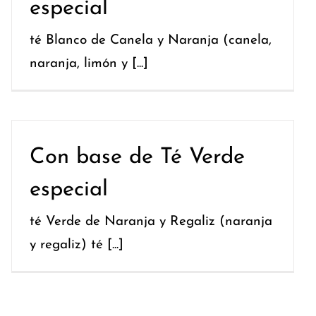
especial
té Blanco de Canela y Naranja (canela,
naranja, limón y [...]
Con base de Té Verde
especial
té Verde de Naranja y Regaliz (naranja
y regaliz) té [...]