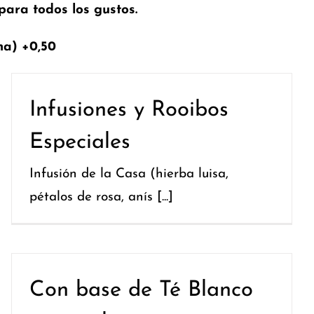
para todos los gustos.
na) +0,50
Infusiones y Rooibos
Especiales
Infusión de la Casa (hierba luisa,
pétalos de rosa, anís [...]
Con base de Té Blanco