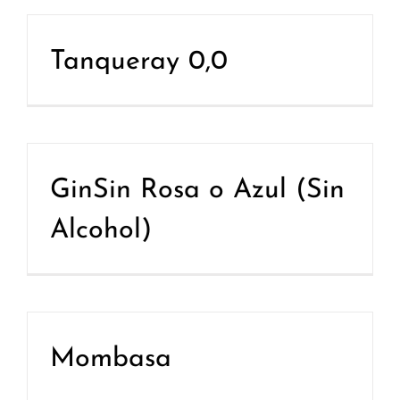
Tanqueray 0,0
GinSin Rosa o Azul (Sin
Alcohol)
Mombasa