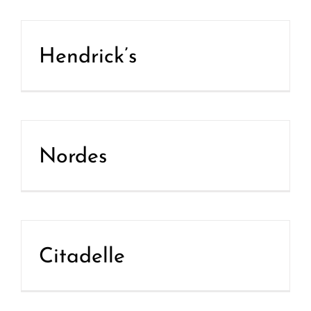
Hendrick’s
Nordes
Citadelle