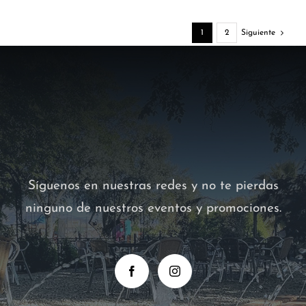
1
2
Siguiente
Síguenos en nuestras redes y no te pierdas
ninguno de nuestros eventos y promociones.