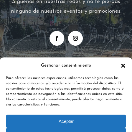
Síguenos en nuestras redes y no te pierdas
ninguno de nuestros eventos y promociones.
Gestionar consentimiento
Para ofrecer las mejores experiencias, utilizamos tecnologías como las
cookies para almacenar y/o acceder a la información del dispositivo. El
consentimiento de estas tecnologías nos permitirá procesar datos como el
comportamiento de navegación o las identificaciones únicas en este sitio.
No consentir o retirar el consentimiento, puede afectar negativamente a
ciertas características y funciones.
Aceptar