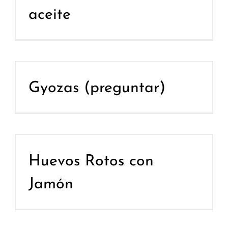
aceite
Gyozas (preguntar)
Huevos Rotos con
Jamón