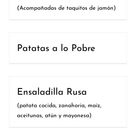
(Acompañadas de taquitos de jamón)
Patatas a lo Pobre
Ensaladilla Rusa
(patata cocida, zanahoria, maiz,
aceitunas, atún y mayonesa)