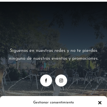
Síguenos en nuestras redes y no te pierdas
ninguno de nuestros eventos y promociones.
Gestionar consentimiento