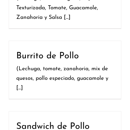
Texturizada, Tomate, Guacamole,
Zanahoria y Salsa [...]
Burrito de Pollo
(Lechuga, tomate, zanahoria, mix de
quesos, pollo especiado, guacamole y
[...]
Sandwich de Pollo