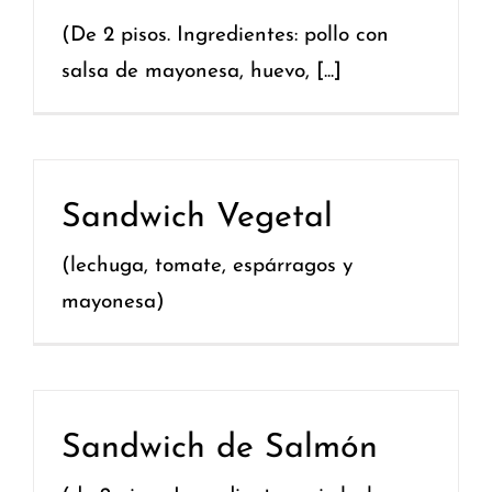
(De 2 pisos. Ingredientes: pollo con
salsa de mayonesa, huevo, [...]
Sandwich Vegetal
(lechuga, tomate, espárragos y
mayonesa)
Sandwich de Salmón